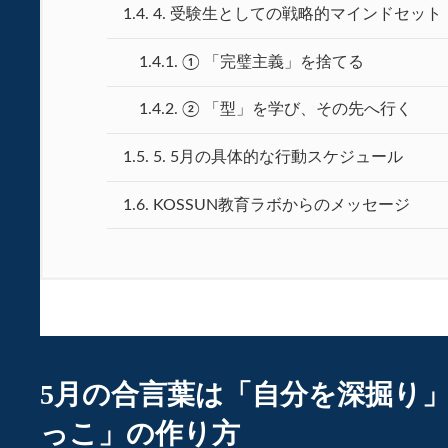
1.4.
4. 受験生としての戦略的マインドセット
1.4.1.
① 「完璧主義」を捨てる
1.4.2.
② 「型」を学び、その先へ行く
1.5.
5. 5月の具体的な行動スケジュール
1.6.
KOSSUN教育ラボからのメッセージ
5月の合言葉は「自分を深掘り
っこ」の作り方