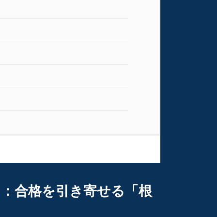
」：合格を引き寄せる「根