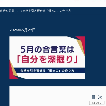
「自分を深掘り」：合格を引き寄せる「根っこ」の作り方
2026年5月29日
目次
CLOSE