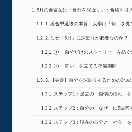
1.
5月の合言葉は「自分を深掘り」：合格を引
1.1.
1. 総合型選抜の本質：大学は「何」を
1.2.
2. なぜ「5月」に深掘りが必要なのか？
1.2.1.
① 「自分だけのストーリー」を紡ぐ
1.2.2.
② 「問い」を立てる準備期間
1.3.
3. 【実践】自分を深掘りするための3つ
1.3.1.
ステップ1：過去の「感情の揺れ」
1.3.2.
ステップ2：自分の「なぜ」に5回答
1.3.3.
ステップ3：現在の自分と「社会」を