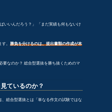
ばいいんだろう？」 「まだ実績も何もないけ
ます。
勝負を分けるのは、提出書類の作成が本
が必要なのか？ 総合型選抜を勝ち抜くためのマ
。
を見ているのか？
は、総合型選抜とは「単なる作文の試験ではな