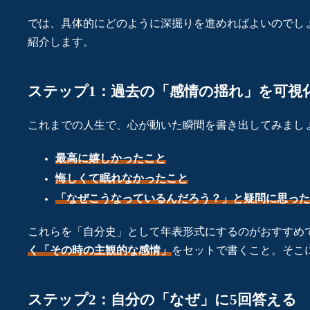
では、具体的にどのように深掘りを進めればよいのでし
紹介します。
ステップ1：過去の「感情の揺れ」を可視
これまでの人生で、心が動いた瞬間を書き出してみまし
最高に嬉しかったこと
悔しくて眠れなかったこと
「なぜこうなっているんだろう？」と疑問に思った
これらを「自分史」として年表形式にするのがおすすめ
く「その時の主観的な感情」
をセットで書くこと。そこ
ステップ2：自分の「なぜ」に5回答える