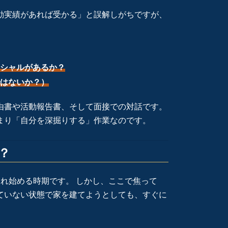
動実績があれば受かる」と誤解しがちですが、
シャルがあるか？
はないか？）
由書や活動報告書、そして面接での対話です。
まり「自分を深掘りする」作業なのです。
？
れ始める時期です。 しかし、ここで焦って
ていない状態で家を建てようとしても、すぐに