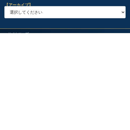
【アーカイブ】
サイトマップ
プライバシーポリシー
会社概要
採用情報
アクセス
ブログ
お問合せ