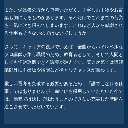
また、保護者の方から毎年いただく、丁寧なお手紙やお言
葉も胸にくるものがあります。それだけでこれまでの苦労
も一気に吹き飛んでしまいます。これほど人から感謝され
る仕事もそうないのではないでしょうか。
さらに、キャリアの視点でいえば、全国からハイレベルな
プロ講師が集う職場のため、教育者として、そして人間と
しても切磋琢磨できる環境が魅力です。実力次第では講師
業以外にも出版や講演など様々なチャンスが掴めます。
厳しい選考を突破する必要があるため、「誰でもなれる仕
事」ではありませんが、幸いにも採用していただいた今で
は、他塾では決して味わうことのできない充実した時間を
過ごさせていただいています。