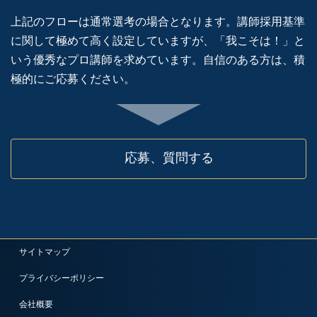
上記のフローは通常選考の場合となります。講師採用基準
に関して極めて高く設定していますが、「我こそは！」と
いう優秀なプロ講師を求めています。自信のある方は、積
極的にご応募ください。
応募、質問する
サイトマップ
プライバシーポリシー
会社概要