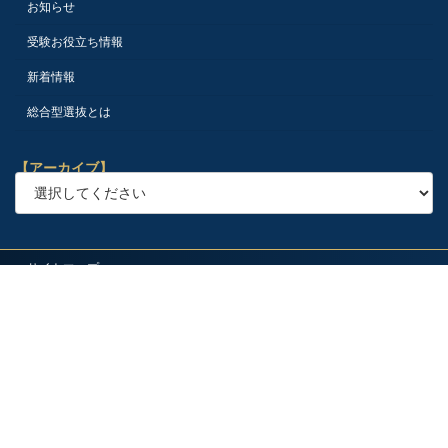
お知らせ
受験お役立ち情報
新着情報
総合型選抜とは
【アーカイブ】
サイトマップ
プライバシーポリシー
会社概要
採用情報
アクセス