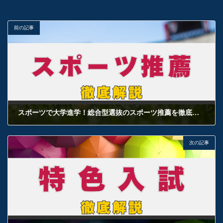
前の記事
スポーツで大学進学！総合型選抜のスポーツ推薦を徹底解説！
2025年1月24日
次の記事