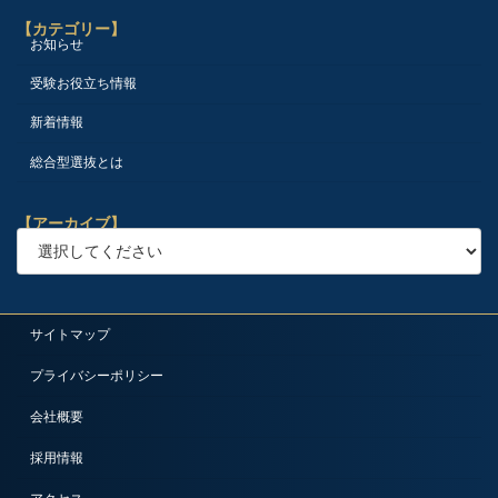
【カテゴリー】
お知らせ
受験お役立ち情報
新着情報
総合型選抜とは
【アーカイブ】
サイトマップ
プライバシーポリシー
会社概要
採用情報