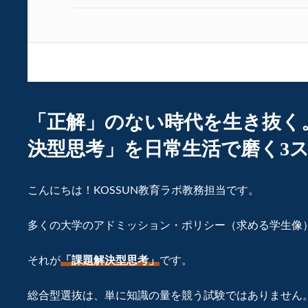
「正解」のない時代を生き抜く
決型思考」を日常生活で磨く3
こんにちは！KOSSUN教育ラボ教務担当です。
多くの大学のアドミッション・ポリシー（求める学生像
それが
「課題解決型思考」
です。
総合型選抜は、単に知識の量を競う試験ではありません