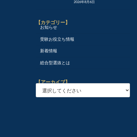
2026年8月6日
【カテゴリー】
お知らせ
受験お役立ち情報
新着情報
総合型選抜とは
【アーカイブ】