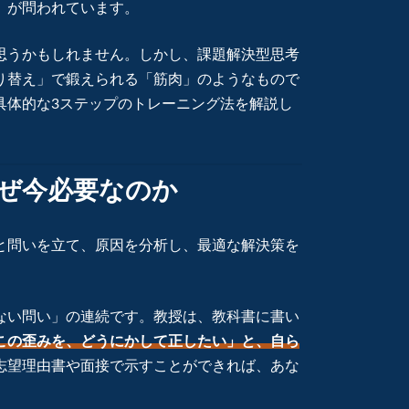
」が問われています。
思うかもしれません。しかし、課題解決型思考
り替え」で鍛えられる「筋肉」のようなもので
具体的な3ステップのトレーニング法を解説し
なぜ今必要なのか
と問いを立て、原因を分析し、最適な解決策を
ない問い」の連続です。教授は、教科書に書い
この歪みを、どうにかして正したい」と、自ら
志望理由書や面接で示すことができれば、あな