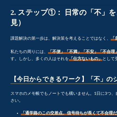
2. ステップ①： 日常の「不
見）
課題解決の第一歩は、解決策を考えることではなく、
「
私たちの周りには、
「不便」「不満」「不安」「不合理
す。しかし、多くの人はそれを
「仕方ないもの」
として
【今日からできるワーク】「不」の
スマホのメモ帳でもノートでも構いません。1日に3つ、
さい。
「通学路のこの交差点、信号待ちが長くて不合理だ