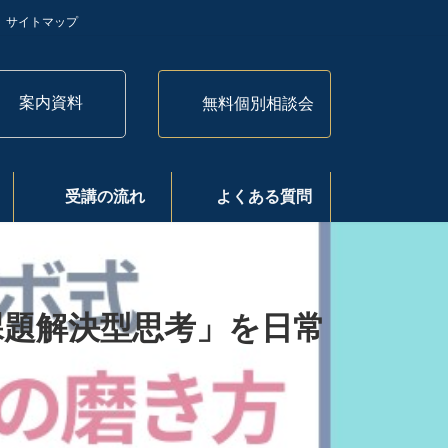
サイトマップ
案内資料
無料個別相談会
受講の流れ
よくある質問
課題解決型思考」を日常