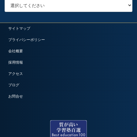
サイトマップ
プライバシーポリシー
会社概要
採用情報
アクセス
ブログ
お問合せ