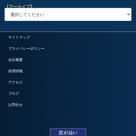
【アーカイブ】
サイトマップ
プライバシーポリシー
会社概要
採用情報
アクセス
ブログ
お問合せ