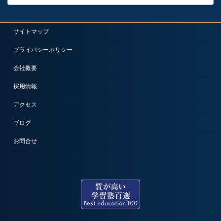
サイトマップ
プライバシーポリシー
会社概要
採用情報
アクセス
ブログ
お問合せ