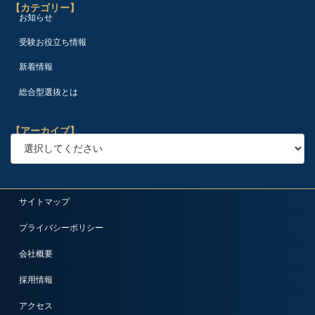
【カテゴリー】
お知らせ
受験お役立ち情報
新着情報
総合型選抜とは
【アーカイブ】
サイトマップ
プライバシーポリシー
会社概要
採用情報
アクセス