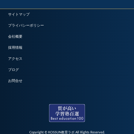
サイトマップ
プライバシーポリシー
会社概要
採用情報
アクセス
ブログ
お問合せ
Copyright © KOSSUN教育ラボ All Rights Reserved.