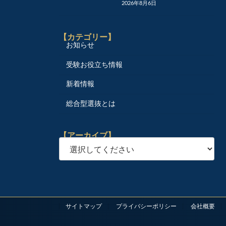
2026年8月6日
【カテゴリー】
お知らせ
受験お役立ち情報
新着情報
総合型選抜とは
【アーカイブ】
サイトマップ
プライバシーポリシー
会社概要