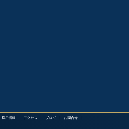
採用情報
アクセス
ブログ
お問合せ