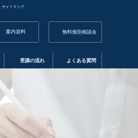
サイトマップ
案内資料
無料個別相談会
受講の流れ
よくある質問