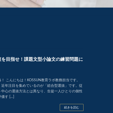
破を目指せ！課題文型小論文の練習問題に
！ こんにちは！KOSSUN教育ラボ教務担当です。
、近年注目を集めているのが「総合型選抜」です。従
ト中心の選抜方法とは異なり、生徒一人ひとりの個性
す […]
続きを読む