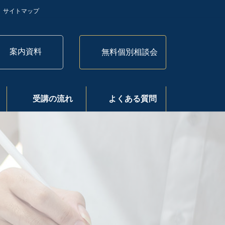
サイトマップ
案内資料
無料個別相談会
受講の流れ
よくある質問