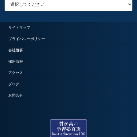
サイトマップ
プライバシーポリシー
会社概要
採用情報
アクセス
ブログ
お問合せ