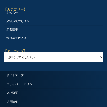
【カテゴリー】
お知らせ
受験お役立ち情報
新着情報
総合型選抜とは
【アーカイブ】
サイトマップ
プライバシーポリシー
会社概要
採用情報