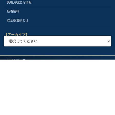
受験お役立ち情報
新着情報
総合型選抜とは
【アーカイブ】
サイトマップ
プライバシーポリシー
会社概要
採用情報
アクセス
ブログ