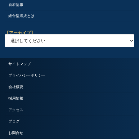
新着情報
総合型選抜とは
【アーカイブ】
サイトマップ
プライバシーポリシー
会社概要
採用情報
アクセス
ブログ
お問合せ