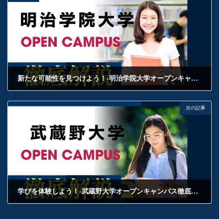
新たな可能性を見つけよう！-明治学院大学オープンキャンパス徹底解剖！
2025年5月25日
次の記事
学びを体験しよう！-武蔵野大学オープンキャンパス徹底解剖！
2025年5月27日