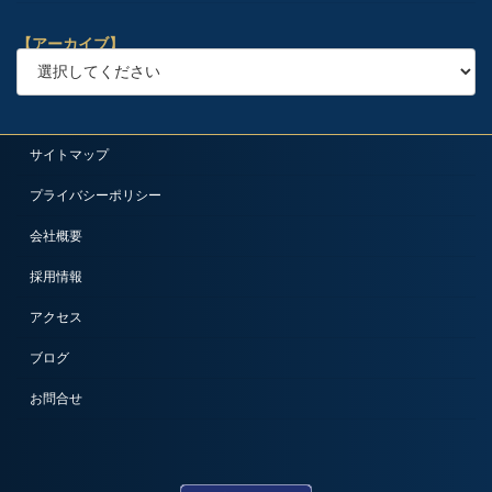
【アーカイブ】
サイトマップ
プライバシーポリシー
会社概要
採用情報
アクセス
ブログ
お問合せ