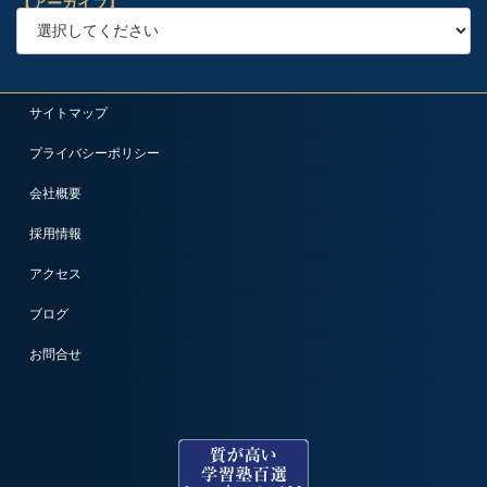
【アーカイブ】
サイトマップ
プライバシーポリシー
会社概要
採用情報
アクセス
ブログ
お問合せ