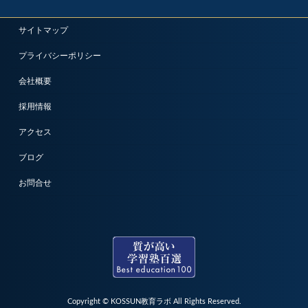
サイトマップ
プライバシーポリシー
会社概要
採用情報
アクセス
ブログ
お問合せ
Copyright © KOSSUN教育ラボ All Rights Reserved.