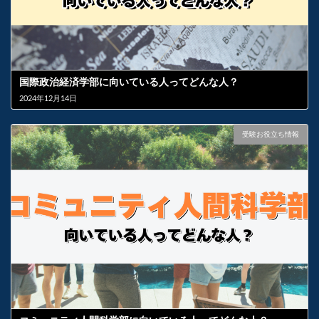
国際政治経済学部に向いている人ってどんな人？
2024年12月14日
受験お役立ち情報