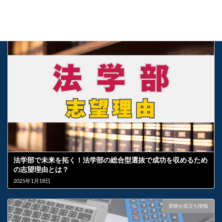
2024年11月24日
受験お役立ち情報
法学部で未来を拓く！法学部の総合型選抜で成功を収めるため
の志望理由とは？
2025年1月18日
受験お役立ち情報