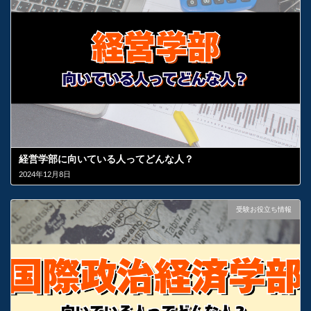
経営学部に向いている人ってどんな人？
2024年12月8日
受験お役立ち情報