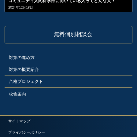
コミュニティ人間科学部に向いている人ってどんな人？
2024年12月19日
無料個別相談会
対策の進め方
対策の概要紹介
合格プロジェクト
校舎案内
サイトマップ
プライバシーポリシー