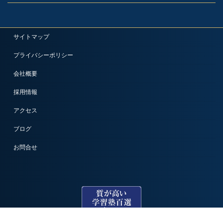
サイトマップ
プライバシーポリシー
会社概要
採用情報
アクセス
ブログ
お問合せ