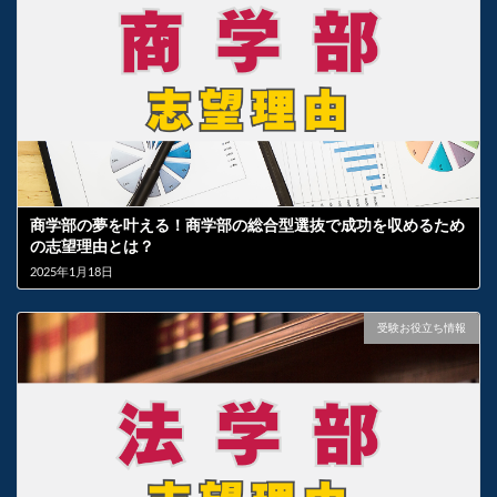
商学部の夢を叶える！商学部の総合型選抜で成功を収めるため
の志望理由とは？
2025年1月18日
受験お役立ち情報