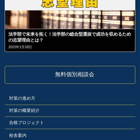
法学部で未来を拓く！法学部の総合型選抜で成功を収めるため
の志望理由とは？
2025年1月18日
無料個別相談会
対策の進め方
対策の概要紹介
合格プロジェクト
校舎案内