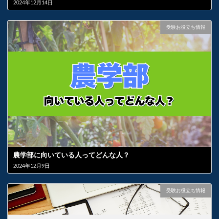
2024年12月14日
受験お役立ち情報
農学部に向いている人ってどんな人？
2024年12月9日
受験お役立ち情報